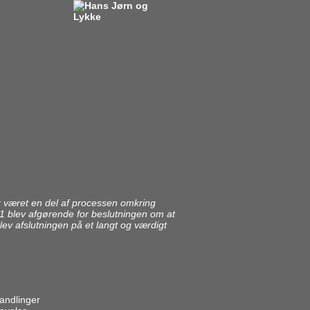
 været en del af processen omkring
11 blev afgørende for beslutningen om at
 afslutningen på et langt og værdigt
handlinger