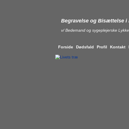
Begravelse og Bisættelse 
v/ Bedemand og sygeplejerske Lykke
Forside
Dødsfald
Profil
Kontakt